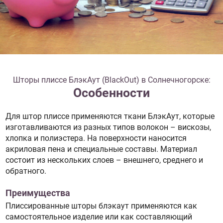
Шторы плиссе БлэкАут (BlackOut) в Солнечногорске:
Особенности
Для штор плиссе применяются ткани БлэкАут, которые
изготавливаются из разных типов волокон – вискозы,
хлопка и полиэстера. На поверхности наносится
акриловая пена и специальные составы. Материал
состоит из нескольких слоев – внешнего, среднего и
обратного.
Преимущества
Плиссированные шторы блэкаут применяются как
самостоятельное изделие или как составляющий