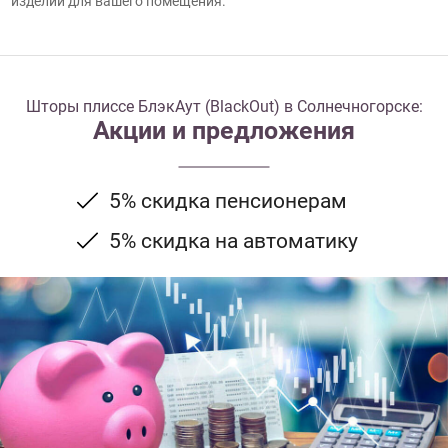
изделий для вашего помещения.
Шторы плиссе БлэкАут (BlackOut) в Солнечногорске:
Акции и предложения
5% скидка пенсионерам
5% скидка на автоматику