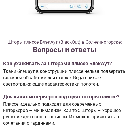
Шторы плиссе БлэкАут (BlackOut) в Солнечногорске:
Вопросы и ответы
Как ухаживать за шторами плиссе БлэкАут?
Ткани блэкаут в конструкции плиссе нельзя подвергать
влажной обработке или стирке. Вода снижает
светоотражающие характеристики полотен.
Для каких интерьеров подходят шторы плиссе?
Плиссе идеально подходят для современных
интерьеров – минимализм, хай-тек. Шторы – хорошее
решение для окон в гостиной. Их можно применять в
сочетании с гардинами.