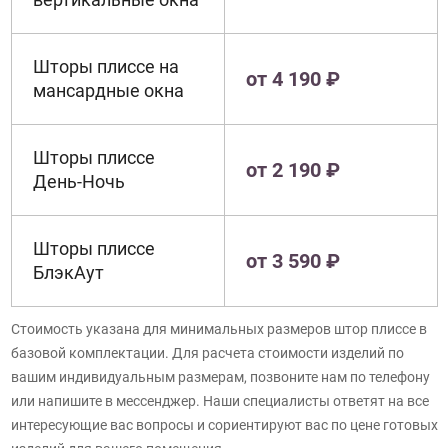
Шторы плиссе на
от 4 190 ₽
мансардные окна
Шторы плиссе
от 2 190 ₽
День-Ночь
Шторы плиссе
от 3 590 ₽
БлэкАут
Стоимость указана для минимальных размеров штор плиссе в
базовой комплектации. Для расчета стоимости изделий по
вашим индивидуальным размерам, позвоните нам по телефону
или напишите в мессенджер. Наши специалисты ответят на все
интересующие вас вопросы и сориентируют вас по цене готовых