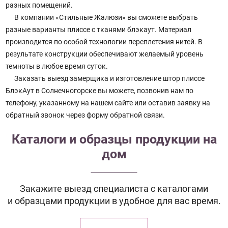
разных помещений.
В компании «Стильные Жалюзи» вы сможете выбрать
разные варианты плиссе с тканями блэкаут. Материал
производится по особой технологии переплетения нитей. В
результате конструкции обеспечивают желаемый уровень
темноты в любое время суток.
Заказать выезд замерщика и изготовление штор плиссе
БлэкАут в Солнечногорске вы можете, позвонив нам по
телефону, указанному на нашем сайте или оставив заявку на
обратный звонок через форму обратной связи.
Каталоги и образцы продукции на
дом
Закажите выезд специалиста с каталогами
и образцами продукции в удобное для вас время.