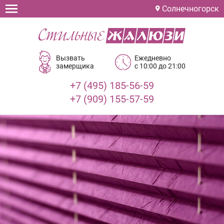
Солнечногорск
Вызвать
Ежедневно
замерщика
с 10:00 до 21:00
+7 (495) 185-56-59
+7 (909) 155-57-59