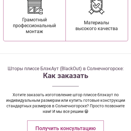
Грамотный
Материалы
профессиональный
высокого качества
монтаж
Шторы плиссе БлэкАут (BlackOut) в Солнечногорске:
Как заказать
Хотите заказать изготовление штор плиссе блэкаут по
индивидуальным размерам или купить готовые конструкции
стандартных размеров в Солнечногорске? Просто позвоните
нам! И мы все решим 😁
Получить консультацию