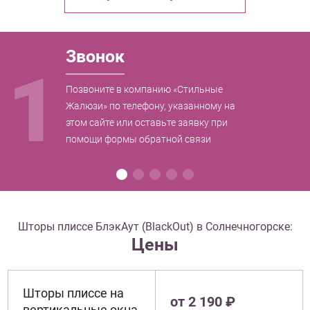
Звонок
1
Позвоните в компанию «Стильные
Жалюзи» по телефону, указанному на
этом сайте или оставьте заявку при
помощи формы обратной связи
Шторы плиссе БлэкАут (BlackOut) в Солнечногорске:
Цены
Шторы плиссе на
от 2 190 ₽
вертикальные окна