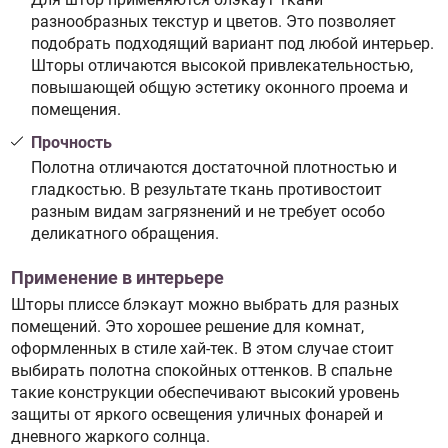
разнообразных текстур и цветов. Это позволяет
подобрать подходящий вариант под любой интерьер.
Шторы отличаются высокой привлекательностью,
повышающей общую эстетику оконного проема и
помещения.
Прочность
Полотна отличаются достаточной плотностью и
гладкостью. В результате ткань противостоит
разным видам загрязнений и не требует особо
деликатного обращения.
Применение в интерьере
Шторы плиссе блэкаут можно выбрать для разных
помещений. Это хорошее решение для комнат,
оформленных в стиле хай-тек. В этом случае стоит
выбирать полотна спокойных оттенков. В спальне
такие конструкции обеспечивают высокий уровень
защиты от яркого освещения уличных фонарей и
дневного жаркого солнца.