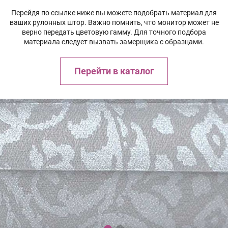
Перейдя по ссылке ниже вы можете подобрать материал для
ваших рулонных штор. Важно помнить, что монитор может не
верно передать цветовую гамму. Для точного подбора
материала следует вызвать замерщика с образцами.
Перейти в каталог