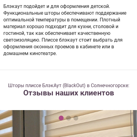
Блэкаут подойдет и для оформления детской.
Функциональные шторы обеспечивают поддержание
оптимальной температуры в помещении. Плотный
материал хорошо подходит для кухни, столовой и
гостиной, так как обеспечивает качественную
светоизоляцию. Плиссе блэкаут стоит выбрать для
оформления оконных проемов в кабинете или в
домашнем кинотеатре.
Шторы плиссе БлэкАут (BlackOut) в Солнечногорске:
Отзывы наших клиентов