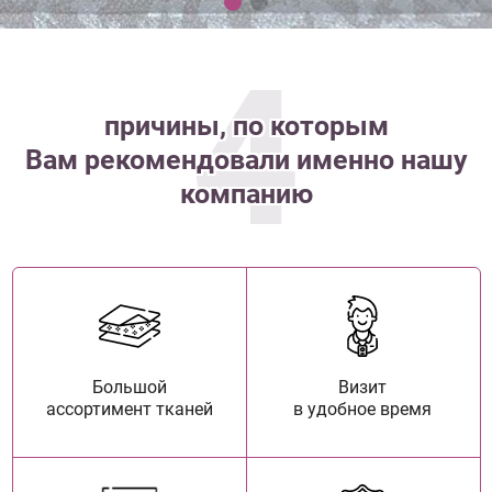
4
причины, по которым
Вам рекомендовали именно нашу
компанию
Большой
Визит
ассортимент тканей
в удобное время